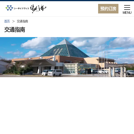
预约订房
MENU
首页
交通指南
交通指南