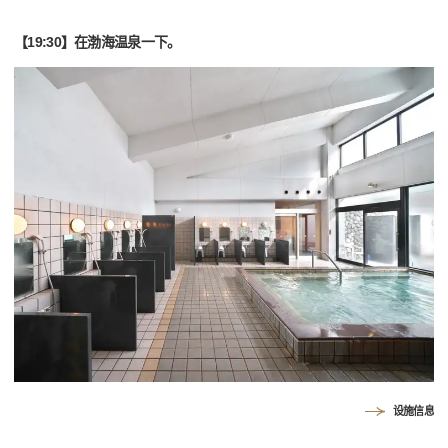
【19:30】在渤海温泉一下。
设施信息