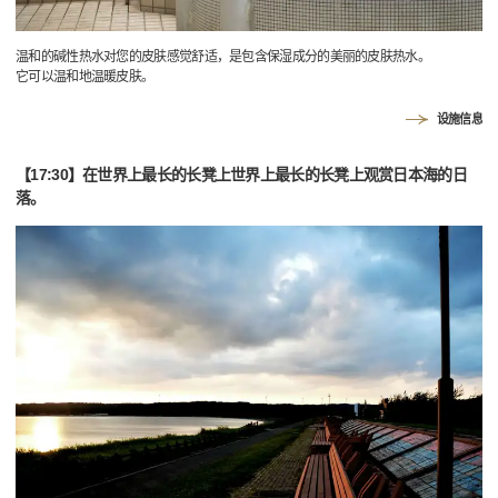
温和的碱性热水对您的皮肤感觉舒适，是包含保湿成分的美丽的皮肤热水。
它可以温和地温暖皮肤。
设施信息
【17:30】在世界上最长的长凳上世界上最长的长凳上观赏日本海的日
落。