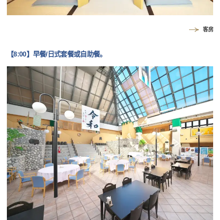
客房
【8:00】早餐/日式套餐或自助餐。