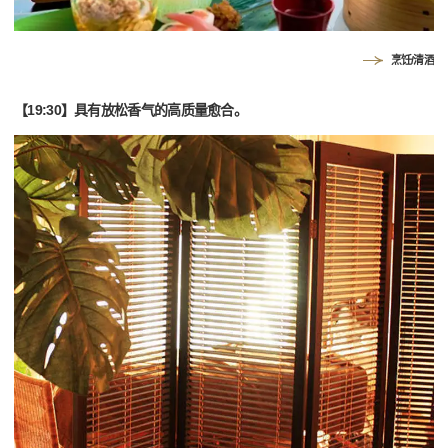
烹饪/清酒
【19:30】具有放松香气的高质量愈合。