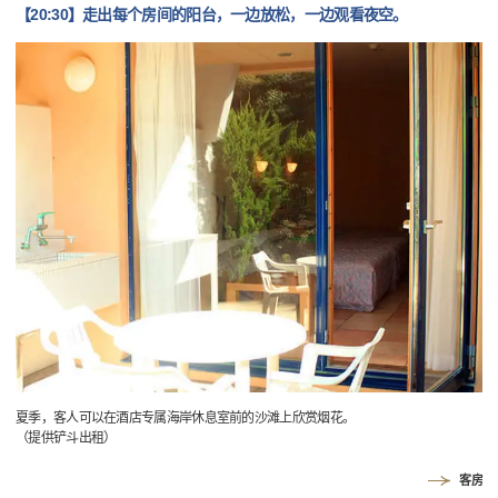
【20:30】走出每个房间的阳台，一边放松，一边观看夜空。
夏季，客人可以在酒店专属海岸休息室前的沙滩上欣赏烟花。
（提供铲斗出租）
客房