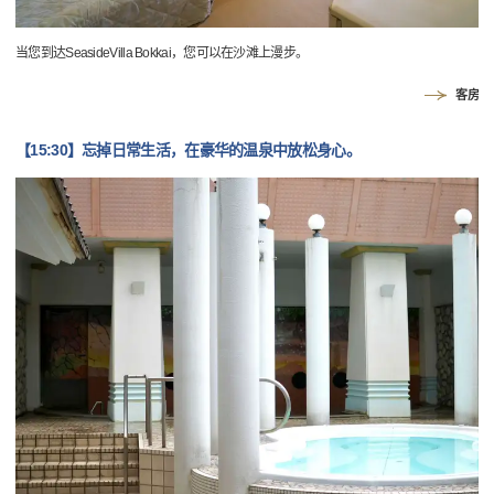
当您到达SeasideVilla Bokkai，您可以在沙滩上漫步。
客房
【15:30】忘掉日常生活，在豪华的温泉中放松身心。