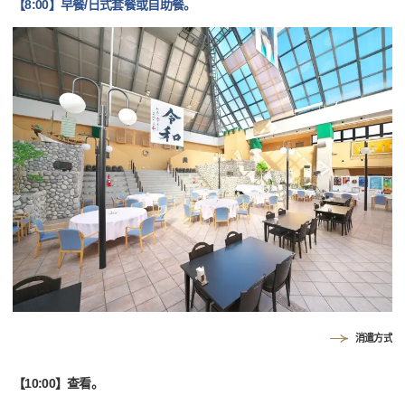
【8:00】早餐/日式套餐或自助餐。
消遣方式
【10:00】查看。