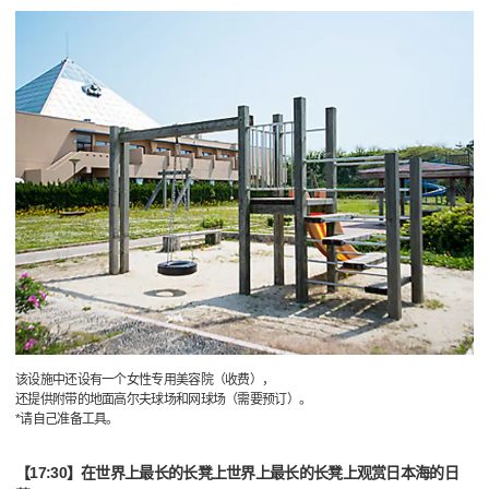
该设施中还设有一个女性专用美容院（收费），
还提供附带的地面高尔夫球场和网球场（需要预订）。
*请自己准备工具。
【17:30】在世界上最长的长凳上世界上最长的长凳上观赏日本海的日