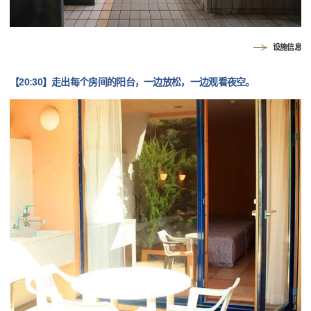
设施信息
【20:30】走出每个房间的阳台，一边放松，一边观看夜空。